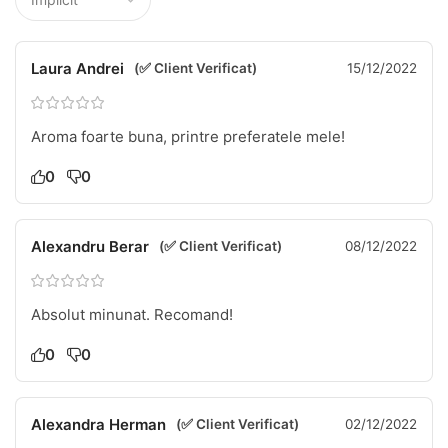
Laura Andrei
(✅ Client Verificat)
15/12/2022
Aroma foarte buna, printre preferatele mele!
0
0
Alexandru Berar
(✅ Client Verificat)
08/12/2022
Absolut minunat. Recomand!
0
0
Alexandra Herman
(✅ Client Verificat)
02/12/2022