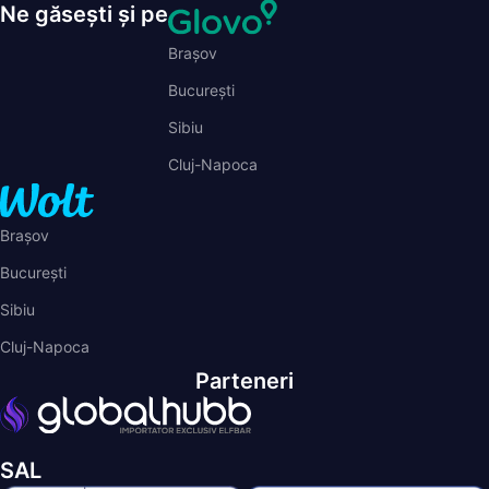
Brașov
București
Sibiu
Cluj-Napoca
Brașov
București
Sibiu
Cluj-Napoca
Parteneri
SAL