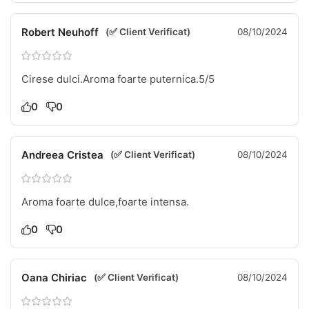
Robert Neuhoff
(✅ Client Verificat)
08/10/2024
Cirese dulci.Aroma foarte puternica.5/5
0
0
Andreea Cristea
(✅ Client Verificat)
08/10/2024
Aroma foarte dulce,foarte intensa.
0
0
Oana Chiriac
(✅ Client Verificat)
08/10/2024