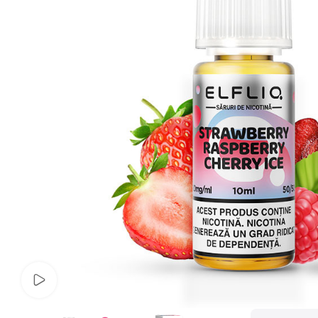
Vezi video